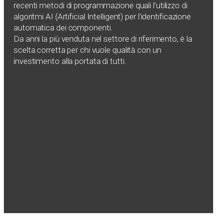
recenti metodi di programmazione quali l’utilizzo di
algoritmi AI (Artificial Intelligent) per l’identificazione
automatica dei componenti.
Da anni la più venduta nel settore di riferimento, è la
scelta corretta per chi vuole qualità con un
investimento alla portata di tutti.