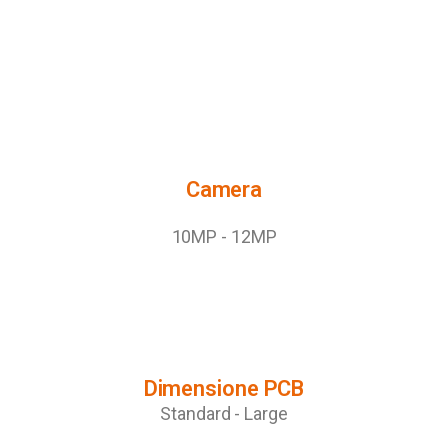
Camera
10MP - 12MP
Dimensione PCB
Standard - Large