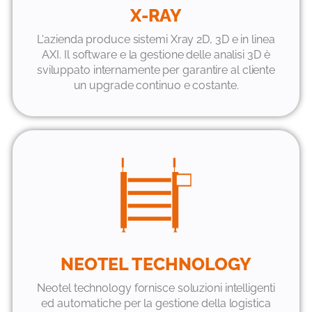
X-RAY
L'azienda produce sistemi Xray 2D, 3D e in linea
AXI. Il software e la gestione delle analisi 3D è
sviluppato internamente per garantire al cliente
un upgrade continuo e costante.
NEOTEL TECHNOLOGY
Neotel technology fornisce soluzioni intelligenti
ed automatiche per la gestione della logistica