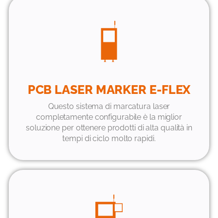
PCB LASER MARKER E-FLEX
Questo sistema di marcatura laser
completamente configurabile è la miglior
soluzione per ottenere prodotti di alta qualità in
tempi di ciclo molto rapidi.