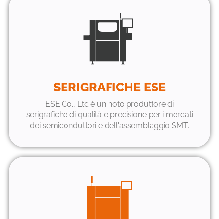
SERIGRAFICHE ESE
ESE Co., Ltd è un noto produttore di
serigrafiche di qualità e precisione per i mercati
dei semiconduttori e dell'assemblaggio SMT.