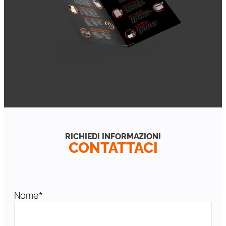
RICHIEDI INFORMAZIONI
CONTATTACI
Nome*