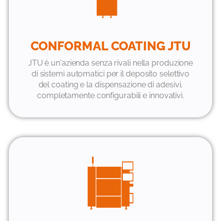
CONFORMAL COATING JTU
JTU è un'azienda senza rivali nella produzione
di sistemi automatici per il deposito selettivo
del coating e la dispensazione di adesivi,
completamente configurabili e innovativi.