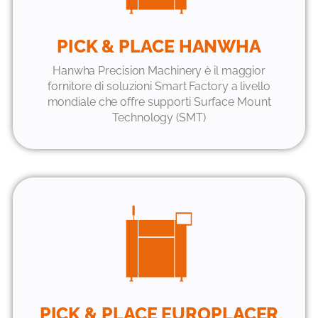
PICK & PLACE HANWHA
Hanwha Precision Machinery è il maggior
fornitore di soluzioni Smart Factory a livello
mondiale che offre supporti Surface Mount
Technology (SMT)
PICK & PLACE EUROPLACER