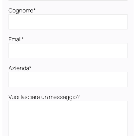
Cognome*
Email*
Azienda*
Vuoi lasciare un messaggio?