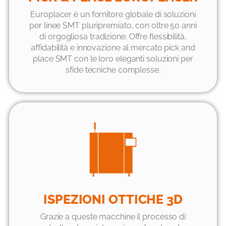
Europlacer è un fornitore globale di soluzioni
per linee SMT pluripremiato, con oltre 50 anni
di orgogliosa tradizione. Offre flessibilità,
affidabilità e innovazione al mercato pick and
place SMT con le loro eleganti soluzioni per
sfide tecniche complesse.
ISPEZIONI OTTICHE 3D
Grazie a queste macchine il processo di