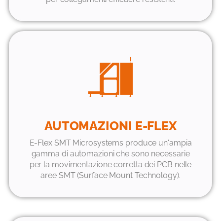
AUTOMAZIONI E-FLEX
E-Flex SMT Microsystems produce un'ampia
gamma di automazioni che sono necessarie
per la movimentazione corretta dei PCB nelle
aree SMT (Surface Mount Technology).