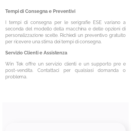
Tempi di Consegna e Preventivi
I tempi di consegna per le serigrafie ESE variano a
seconda del modello della macchina e delle opzioni di
personalizzazione scelte. Richiedi un preventivo gratuito
per ricevere una stima dei tempi di consegna.
Servizio Clienti e Assistenza
Win Tek offre un servizio clienti e un supporto pre e
post-vendita. Contattaci per qualsiasi domanda o
problema.