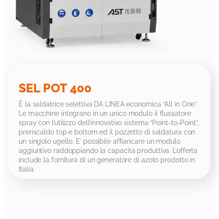
SEL POT 400
È la saldatrice selettiva DA LINEA economica “All in One”.
Le macchine integrano in un unico modulo il flussatore
spray con l’utilizzo dell’innovativo sistema “Point-to-Point”,
preriscaldo top e bottom ed il pozzetto di saldatura con
un singolo ugello. E’ possibile affiancare un modulo
aggiuntivo raddoppiando la capacità produttiva. L’offerta
include la fornitura di un generatore di azoto prodotto in
Italia.