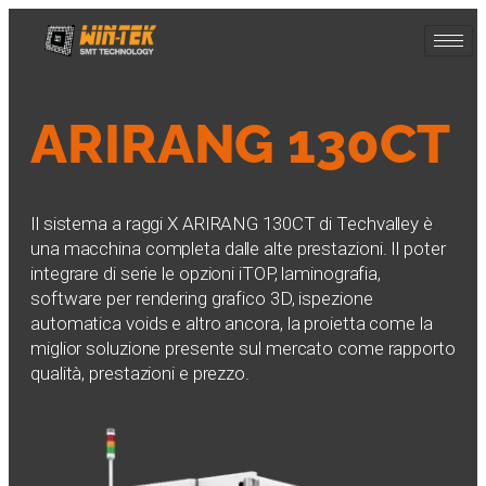
ARIRANG 130CT
Il sistema a raggi X ARIRANG 130CT di Techvalley è
una macchina completa dalle alte prestazioni. Il poter
integrare di serie le opzioni iTOP, laminografia,
software per rendering grafico 3D, ispezione
automatica voids e altro ancora, la proietta come la
miglior soluzione presente sul mercato come rapporto
qualità, prestazioni e prezzo.