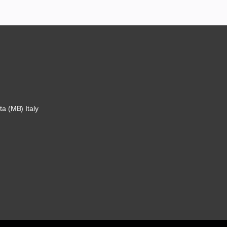
ta (MB) Italy