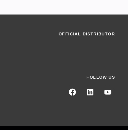
OFFICIAL DISTRIBUTOR
FOLLOW US