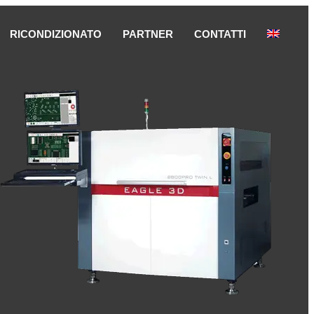
RICONDIZIONATO
PARTNER
CONTATTI