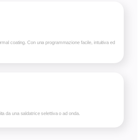
rmal coating. Con una programmazione facile, intuitiva ed
a da una saldatrice selettiva o ad onda.