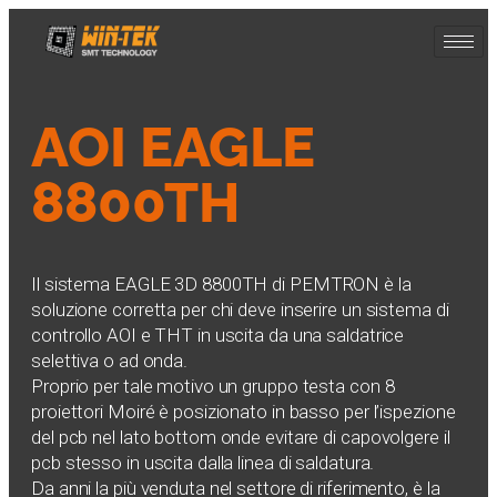
AOI EAGLE
8800TH
Il sistema EAGLE 3D 8800TH di PEMTRON è la
soluzione corretta per chi deve inserire un sistema di
controllo AOI e THT in uscita da una saldatrice
selettiva o ad onda.
Proprio per tale motivo un gruppo testa con 8
proiettori Moiré è posizionato in basso per l’ispezione
del pcb nel lato bottom onde evitare di capovolgere il
pcb stesso in uscita dalla linea di saldatura.
Da anni la più venduta nel settore di riferimento, è la