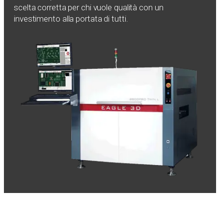
scelta corretta per chi vuole qualità con un
investimento alla portata di tutti.