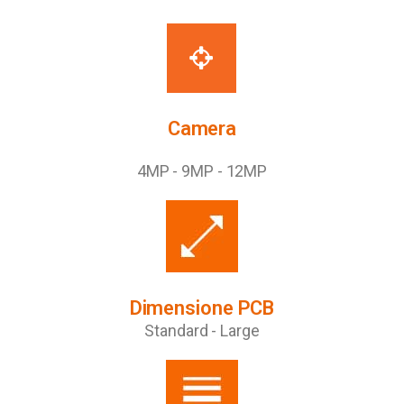
Camera
4MP - 9MP - 12MP
Dimensione PCB
Standard - Large