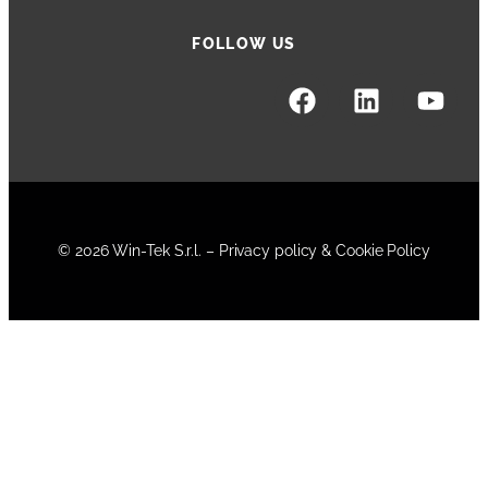
FOLLOW US
© 2026 Win-Tek S.r.l. –
Privacy policy & Cookie Policy