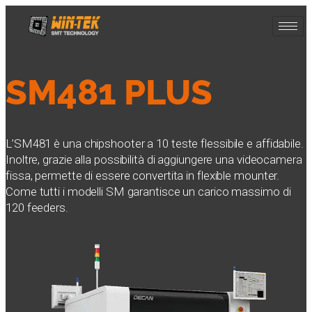
SM481 PLUS
L’SM481 è una chipshooter a 10 teste flessibile e affidabile.
Inoltre, grazie alla possibilità di aggiungere una videocamera
fissa, permette di essere convertita in flexible mounter.
Come tutti i modelli SM garantisce un carico massimo di
120 feeders.