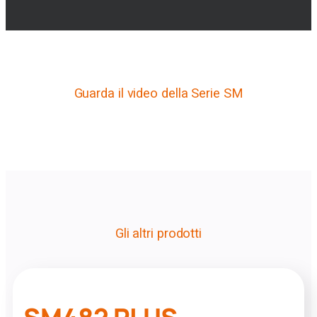
Guarda il video della Serie SM
Gli altri prodotti