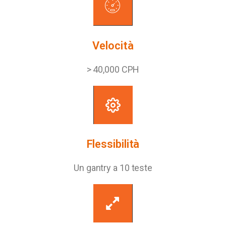
Velocità
> 40,000 CPH
Flessibilità
Un gantry a 10 teste