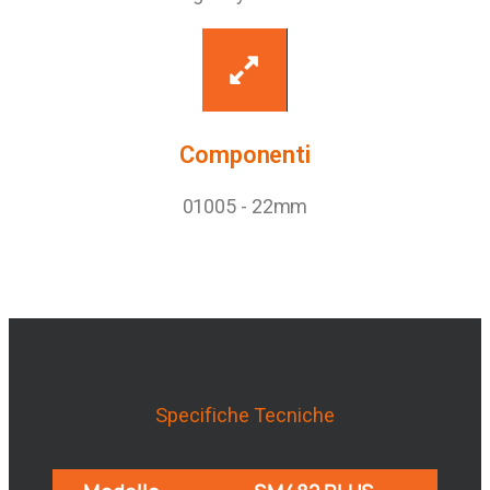
Componenti
01005 - 22mm
Specifiche Tecniche