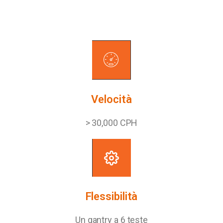
Velocità
> 30,000 CPH
Flessibilità
Un gantry a 6 teste